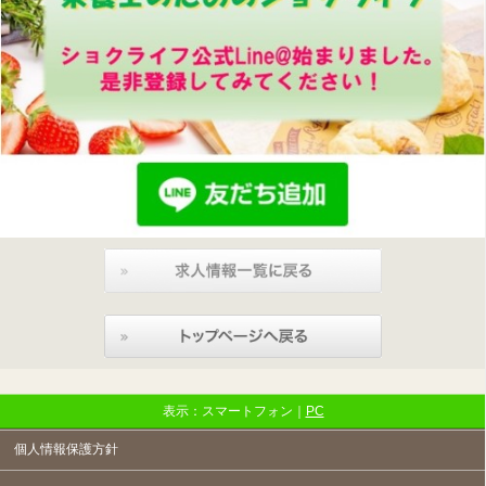
表示：スマートフォン｜
PC
個人情報保護方針